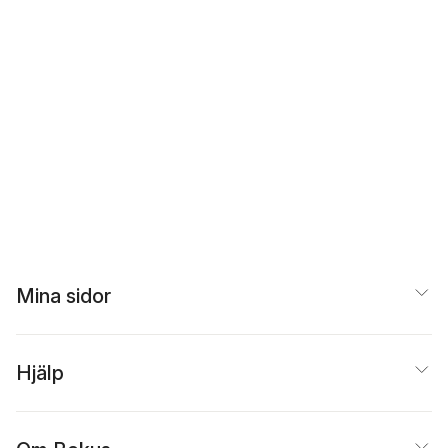
Mina sidor
Hjälp