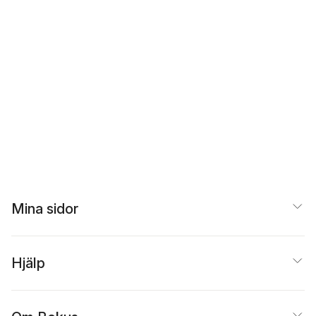
Mina sidor
Hjälp