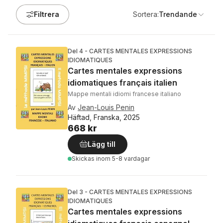
Filtrera
Sortera:
Trendande
Del 4 - CARTES MENTALES EXPRESSIONS
IDIOMATIQUES
Cartes mentales expressions
idiomatiques français italien
Mappe mentali idiomi francese italiano
Av
Jean-Louis Penin
Häftad, Franska, 2025
668 kr
Lägg till
Skickas
inom 5-8 vardagar
Del 3 - CARTES MENTALES EXPRESSIONS
IDIOMATIQUES
Cartes mentales expressions