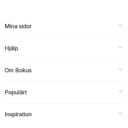
Mina sidor
Hjälp
Om Bokus
Populärt
Inspiration