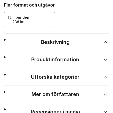
Fler format och utgåvor
Inbunden
238 kr
Beskrivning
Produktinformation
Utforska kategorier
Mer om författaren
Recensioner i media