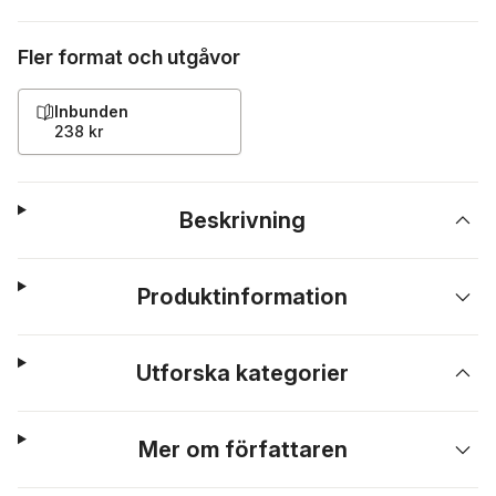
Fler format och utgåvor
Inbunden
238 kr
Beskrivning
Produktinformation
Utforska kategorier
Mer om författaren