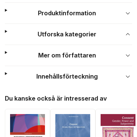
Produktinformation
Utforska kategorier
Mer om författaren
Innehållsförteckning
Hoppa över listan
Du kanske också är intresserad av