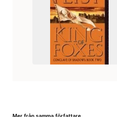
Hoppa över listan
Mer från samma författare