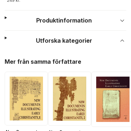
249 kr.
Produktinformation
Utforska kategorier
Hoppa över listan
Mer från samma författare