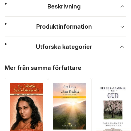
Beskrivning
Produktinformation
Utforska kategorier
Hoppa över listan
Mer från samma författare