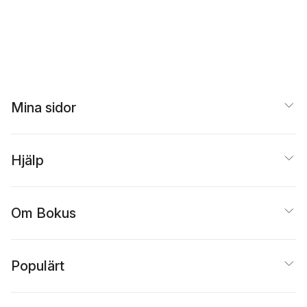
Mina sidor
Hjälp
Om Bokus
Populärt