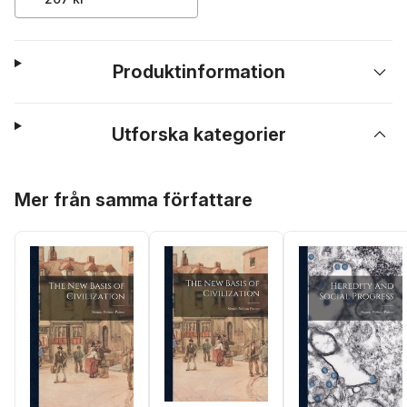
Produktinformation
Utforska kategorier
Hoppa över listan
Mer från samma författare