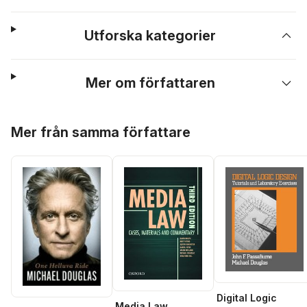
Utforska kategorier
Mer om författaren
Hoppa över listan
Mer från samma författare
Digital Logic
Media Law