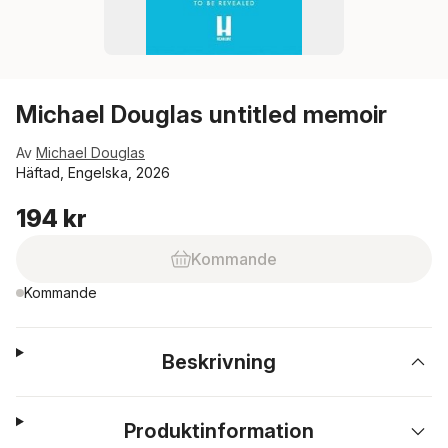
Michael Douglas untitled memoir
Av
Michael Douglas
Häftad, Engelska, 2026
194 kr
Kommande
Kommande
Beskrivning
Produktinformation