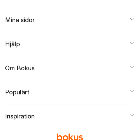
Mina sidor
Hjälp
Om Bokus
Populärt
Inspiration