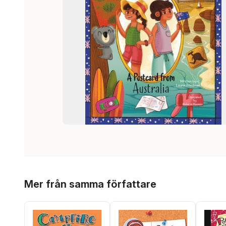
Hoppa över listan
Mer från samma författare