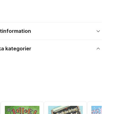
tinformation
ka kategorier