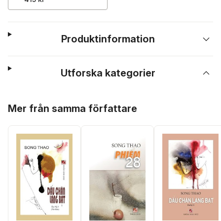
Produktinformation
Utforska kategorier
Hoppa över listan
Mer från samma författare