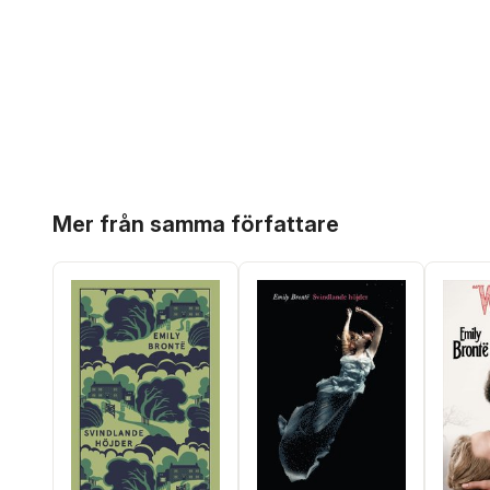
Hoppa över listan
Mer från samma författare