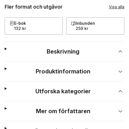
Fler format och utgåvor
Visa alla
E-bok
Inbunden
132 kr
259 kr
Beskrivning
Produktinformation
Utforska kategorier
Mer om författaren