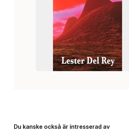
Hoppa över listan
Du kanske också är intresserad av