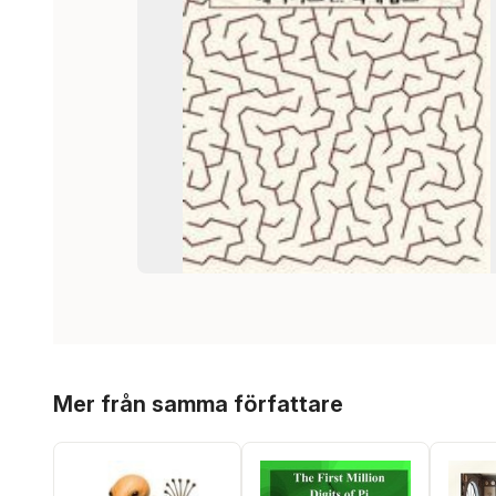
Hoppa över listan
Mer från samma författare