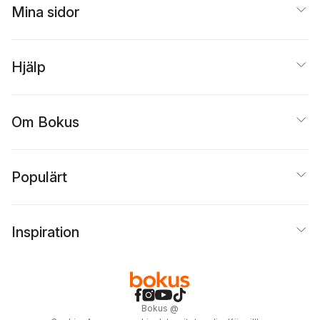
Mina sidor
Hjälp
Om Bokus
Populärt
Inspiration
Bokus
@