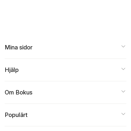
Mina sidor
Hjälp
Om Bokus
Populärt