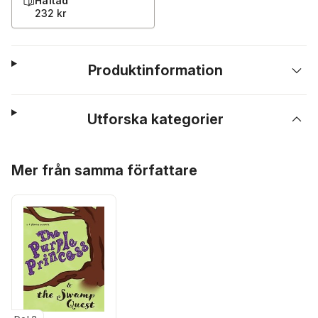
Häftad
232 kr
Produktinformation
Utforska kategorier
Hoppa över listan
Mer från samma författare