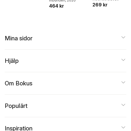
Inbunden
, 2020
269 kr
464 kr
Mina sidor
Hjälp
Om Bokus
Populärt
Inspiration