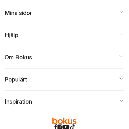
Mina sidor
Hjälp
Om Bokus
Populärt
Inspiration