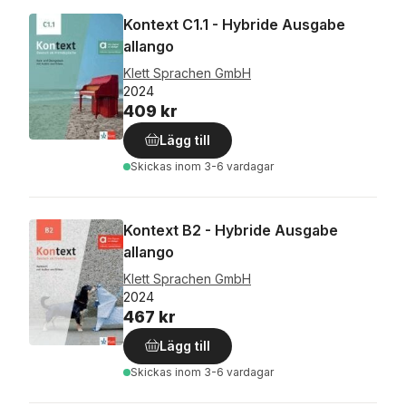
Kontext C1.1 - Hybride Ausgabe
allango
Klett Sprachen GmbH
2024
409 kr
Lägg till
Skickas
inom 3-6 vardagar
Kontext B2 - Hybride Ausgabe
allango
Klett Sprachen GmbH
2024
467 kr
Lägg till
Skickas
inom 3-6 vardagar