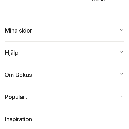
Mina sidor
Hjälp
Om Bokus
Populärt
Inspiration