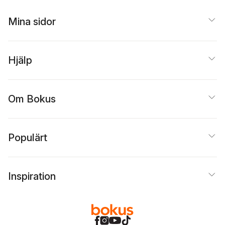
Mina sidor
Hjälp
Om Bokus
Populärt
Inspiration