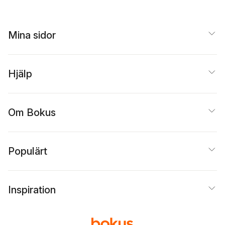
Mina sidor
Hjälp
Om Bokus
Populärt
Inspiration