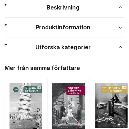
Beskrivning
Produktinformation
Utforska kategorier
Hoppa över listan
Mer från samma författare