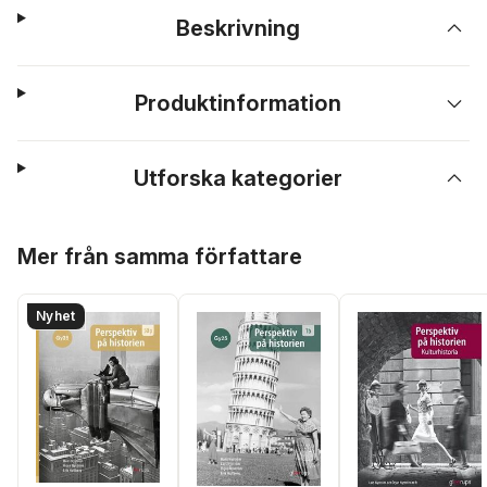
Beskrivning
Produktinformation
Utforska kategorier
Hoppa över listan
Mer från samma författare
Nyhet