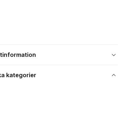
tinformation
ka kategorier