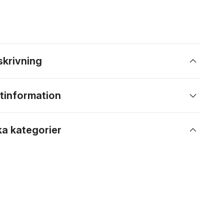
skrivning
tinformation
ka kategorier