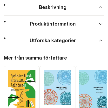
Beskrivning
Produktinformation
Utforska kategorier
Hoppa över listan
Mer från samma författare