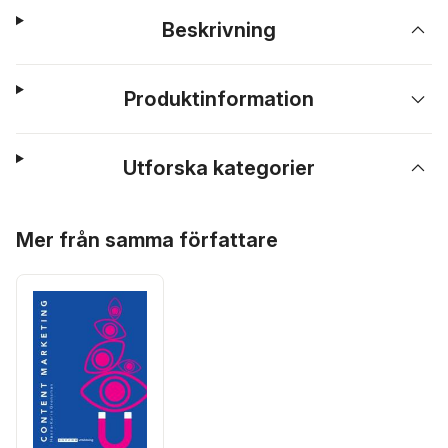
Beskrivning
Produktinformation
Utforska kategorier
Hoppa över listan
Mer från samma författare