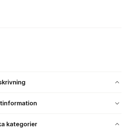
skrivning
tinformation
ka kategorier