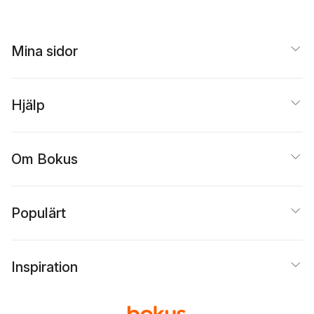
Mina sidor
Hjälp
Om Bokus
Populärt
Inspiration