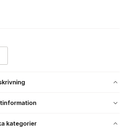
skrivning
tinformation
ka kategorier