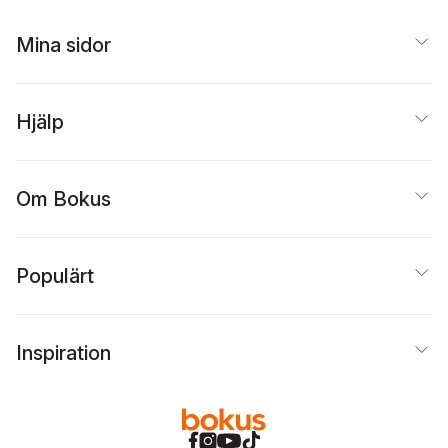
Mina sidor
Hjälp
Om Bokus
Populärt
Inspiration