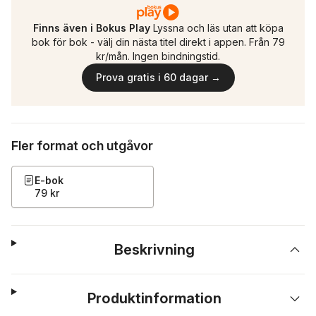
Finns även i Bokus Play
Lyssna och läs utan att köpa
bok för bok - välj din nästa titel direkt i appen. Från 79
kr/mån. Ingen bindningstid.
Prova gratis i 60 dagar →
Fler format och utgåvor
E-bok
79 kr
Beskrivning
Produktinformation