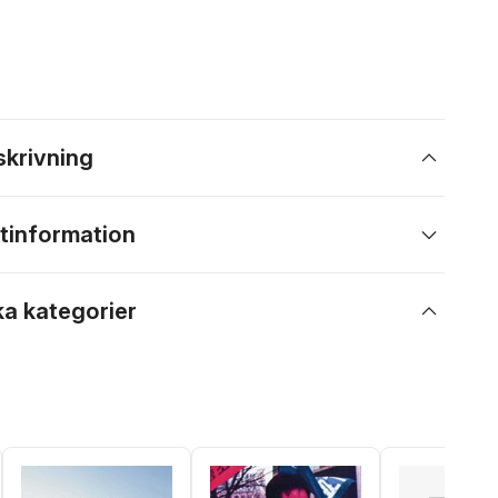
skrivning
tinformation
ka kategorier