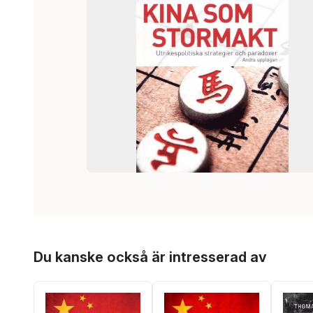
Hoppa över listan
Du kanske också är intresserad av