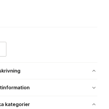
skrivning
tinformation
ka kategorier