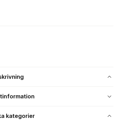
skrivning
tinformation
ka kategorier