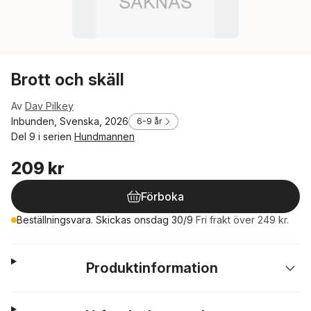
Brott och skäll
Av
Dav Pilkey
Inbunden, Svenska, 2026
6-9 år
Del 9 i serien
Hundmannen
209 kr
Förboka
Beställningsvara. Skickas onsdag 30/9
Fri frakt över 249 kr.
Produktinformation