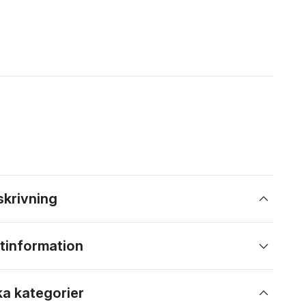
skrivning
tinformation
ka kategorier