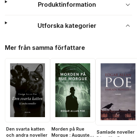
Produktinformation
Utforska kategorier
Hoppa över listan
Mer från samma författare
Den svarta katten
Morden på Rue
Samlade noveller
och andra noveller
Morgue : Auguste