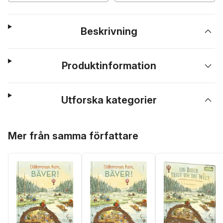
Beskrivning
Produktinformation
Utforska kategorier
Hoppa över listan
Mer från samma författare