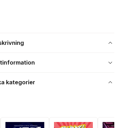
skrivning
tinformation
ka kategorier