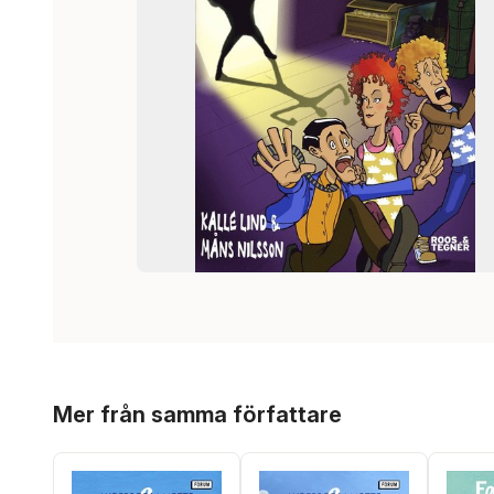
Hoppa över listan
Mer från samma författare