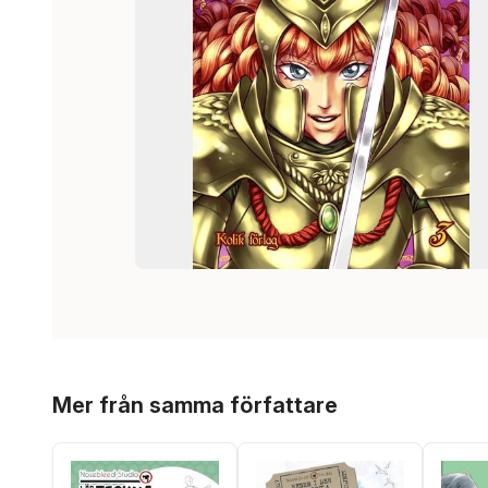
Hoppa över listan
Mer från samma författare