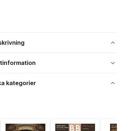
skrivning
tinformation
ka kategorier