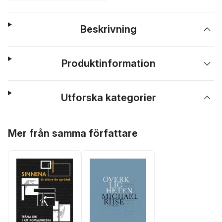
Beskrivning
Produktinformation
Utforska kategorier
Hoppa över listan
Mer från samma författare