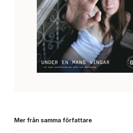
Hoppa över listan
Mer från samma författare